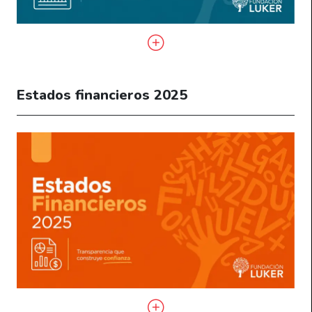
Estados financieros 2025