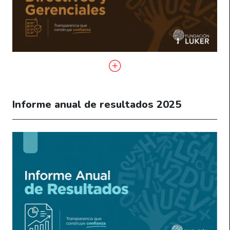
Informe anual de resultados 2025