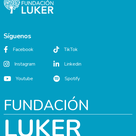
Síguenos
Facebook
TikTok
Instagram
Linkedin
Youtube
Spotify
FUNDACIÓN
LUKER