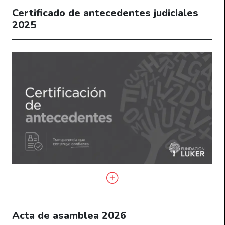
Certificado de antecedentes judiciales
2025
Acta de asamblea 2026