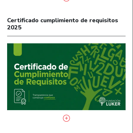
Certificado cumplimiento de requisitos
2025