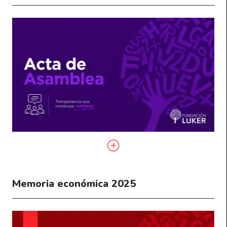
Memoria económica 2025