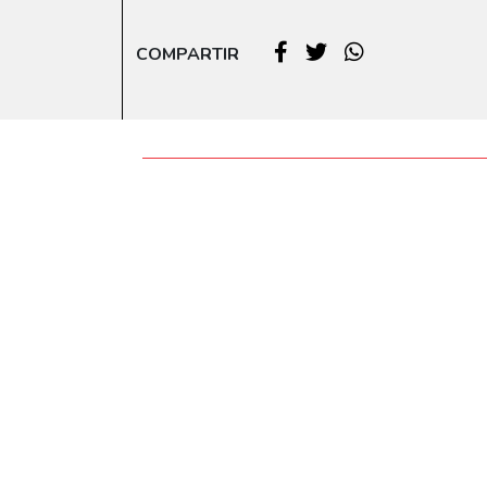
COMPARTIR