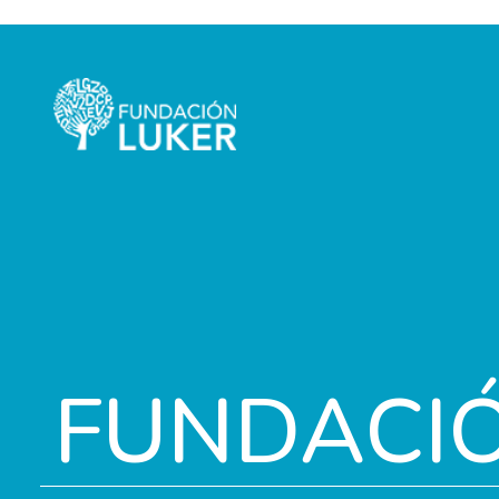
FUNDACI