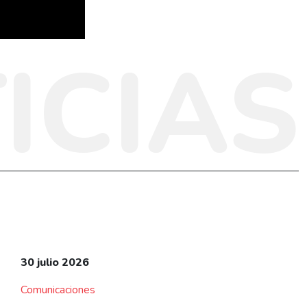
ICIAS
30 julio 2026
Comunicaciones