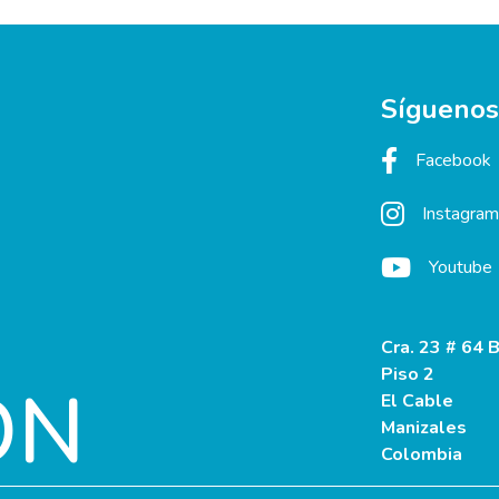
Síguenos
Facebook
Instagram
Youtube
Cra. 23 # 64 B
Piso 2
ÓN
El Cable
Manizales
Colombia