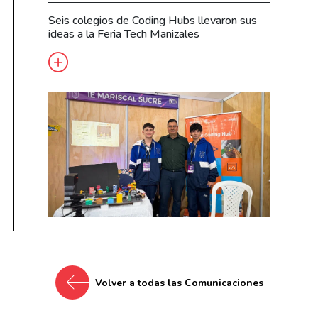
Seis colegios de Coding Hubs llevaron sus
ideas a la Feria Tech Manizales
Volver a todas las Comunicaciones