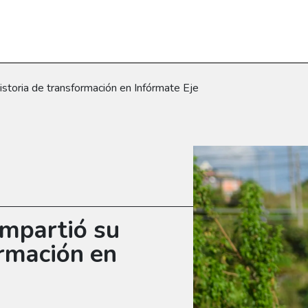
storia de transformación en Infórmate Eje
mpartió su
ormación en