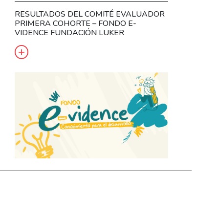
RESULTADOS DEL COMITÉ EVALUADOR
PRIMERA COHORTE – FONDO E-
VIDENCE FUNDACIÓN LUKER