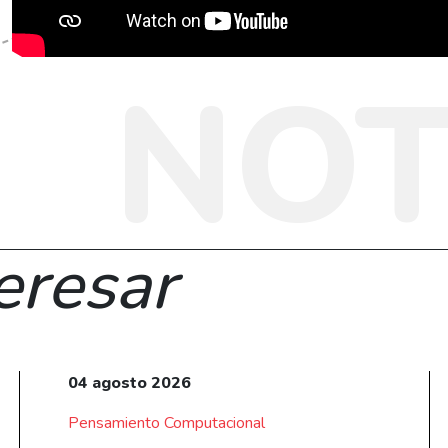
NOT
eresar
04 agosto 2026
Pensamiento Computacional