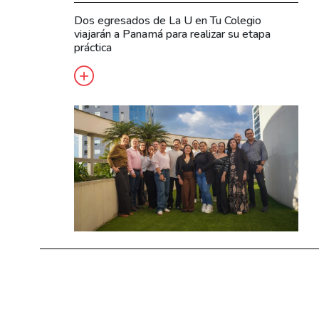
Dos egresados de La U en Tu Colegio
viajarán a Panamá para realizar su etapa
práctica