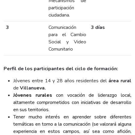
Mecanismos de
participación
ciudadana.
3
Comunicación
3 días
para el Cambio
Social y Video
Comunitario
Perfil de los participantes del ciclo de formación:
Jóvenes entre 14 y 28 años residentes del
área rural
de
Villanueva.
Jóvenes rurales
con vocación de liderazgo local,
altamente comprometidos con iniciativas de desarrollo
en sus territorios.
Tener mucho interés en aprender sobre diferentes
temáticas en torno a la comunicación (se valorará alguna
experiencia en estos campos, así sea como afición,