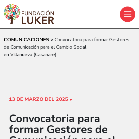
Skip to main content
COMUNICACIONES
>
Convocatoria para formar Gestores
de Comunicación para el Cambio Social
en Villanueva (Casanare)
13 DE MARZO DEL 2025 •
Convocatoria para
formar Gestores de