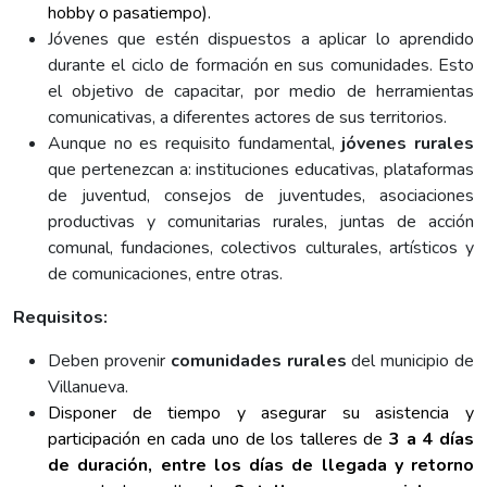
hobby o pasatiempo).
Jóvenes que estén dispuestos a aplicar lo aprendido
durante el ciclo de formación en sus comunidades. Esto
el objetivo de capacitar, por medio de herramientas
comunicativas, a diferentes actores de sus territorios.
Aunque no es requisito fundamental,
jóvenes rurales
que pertenezcan a: instituciones educativas, plataformas
de juventud, consejos de juventudes, asociaciones
productivas y comunitarias rurales, juntas de acción
comunal, fundaciones, colectivos culturales, artísticos y
de comunicaciones, entre otras.
Requisitos:
Deben provenir
comunidades rurales
del municipio de
Villanueva.
Disponer de tiempo y asegurar su asistencia y
participación en cada uno de los talleres de
3 a 4 días
de duración, entre los días de llegada y retorno