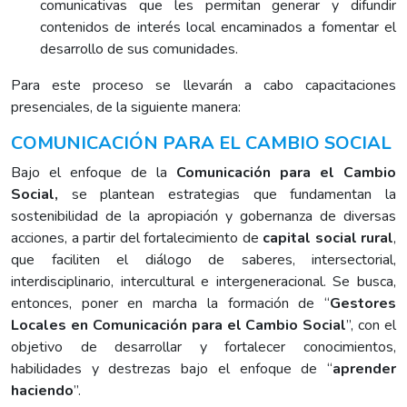
comunicativas que les permitan generar y difundir
contenidos de interés local encaminados a fomentar el
desarrollo de sus comunidades.
Para este proceso se llevarán a cabo capacitaciones
presenciales, de la siguiente manera:
COMUNICACIÓN PARA EL CAMBIO SOCIAL
Bajo el enfoque de la
Comunicación para el Cambio
Social,
se plantean estrategias que fundamentan la
sostenibilidad de la apropiación y gobernanza de diversas
acciones, a partir del fortalecimiento de
capital social rural
,
que faciliten el diálogo de saberes, intersectorial,
interdisciplinario, intercultural e intergeneracional. Se busca,
entonces, poner en marcha la formación de “
Gestores
Locales en Comunicación para el Cambio Social
”, con el
objetivo de desarrollar y fortalecer conocimientos,
habilidades y destrezas bajo el enfoque de “
aprender
haciendo
”.