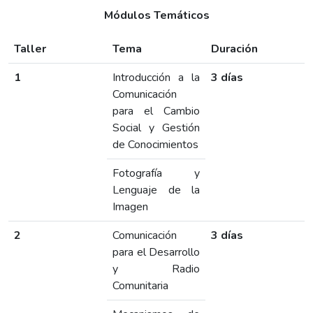
Módulos Temáticos
Taller
Tema
Duración
1
Introducción a la
3 días
Comunicación
para el Cambio
Social y Gestión
de Conocimientos
Fotografía y
Lenguaje de la
Imagen
2
Comunicación
3 días
para el Desarrollo
y Radio
Comunitaria