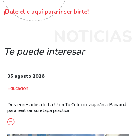
¡Dale clic aquí para inscribirte!
NOTICIAS
Te puede interesar
05 agosto 2026
Educación
Dos egresados de La U en Tu Colegio viajarán a Panamá
para realizar su etapa práctica