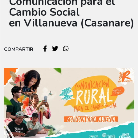
Comunicación para el
Cambio Social
en Villanueva (Casanare)
COMPARTIR