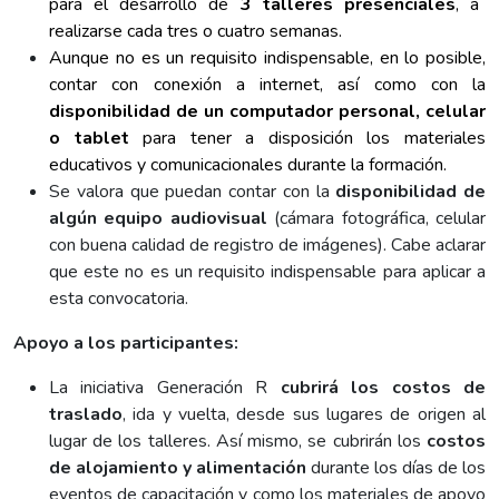
para el desarrollo de
3 talleres presenciales
, a
realizarse cada tres o cuatro semanas.
Aunque no es un requisito indispensable, en lo posible,
contar con conexión a internet, así como con la
disponibilidad de un computador personal, celular
o tablet
para tener a disposición los materiales
educativos y comunicacionales durante la formación.
Se valora que puedan contar con la
disponibilidad de
algún equipo audiovisual
(cámara fotográfica, celular
con buena calidad de registro de imágenes). Cabe aclarar
que este no es un requisito indispensable para aplicar a
esta convocatoria.
Apoyo a los participantes:
La iniciativa Generación R
cubrirá los costos de
traslado
, ida y vuelta, desde sus lugares de origen al
lugar de los talleres. Así mismo, se cubrirán los
costos
de alojamiento y alimentación
durante los días de los
eventos de capacitación y como los materiales de apoyo