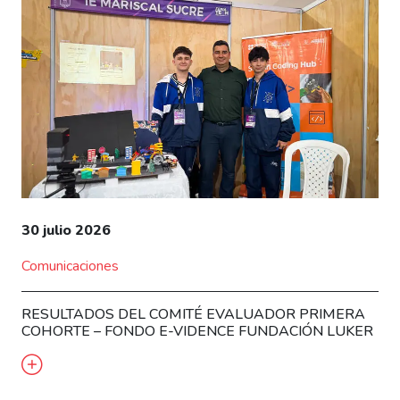
30 julio 2026
Comunicaciones
RESULTADOS DEL COMITÉ EVALUADOR PRIMERA
COHORTE – FONDO E-VIDENCE FUNDACIÓN LUKER