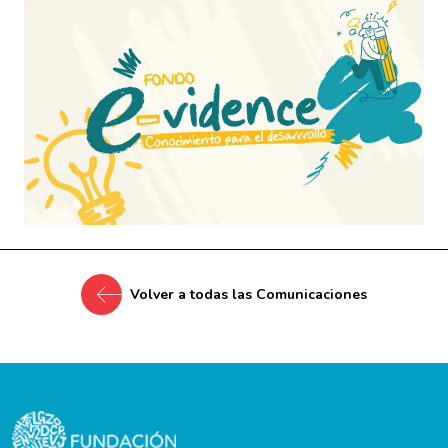
Volver a todas las Comunicaciones