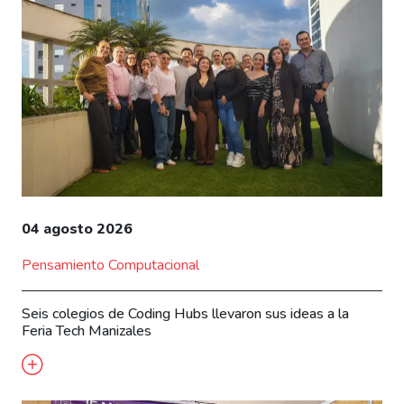
04 agosto 2026
Pensamiento Computacional
Seis colegios de Coding Hubs llevaron sus ideas a la
Feria Tech Manizales