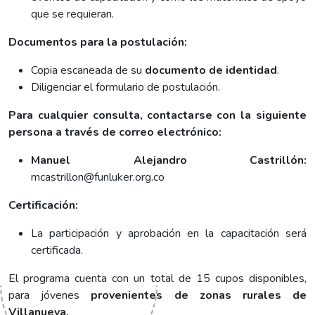
que se requieran.
Documentos para la postulación:
Copia escaneada de su
documento de identidad
.
Diligenciar el formulario de postulación.
Para cualquier consulta, contactarse con la siguiente
persona a través de correo electrónico:
Manuel Alejandro Castrillón:
mcastrillon@funluker.org.co
Certificación:
La participación y aprobación en la capacitación será
certificada.
El programa cuenta con un total de 15 cupos disponibles,
para jóvenes
provenientes de zonas rurales de
Villanueva.