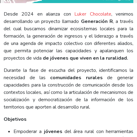
Desde 2024 en alianza con
Luker Chocolate
, venimos
desarrollando un proyecto llamado
Generación R
, a través
del cual buscamos dinamizar ecosistemas locales para la
formación, la generación de ingresos y el liderazgo a través
de una agenda de impacto colectivo con diferentes aliados,
que permita potenciar las capacidades y apalanquen los
proyectos de vida
de jóvenes que viven en la ruralidad.
Durante la fase de escucha del proyecto, identificamos la
necesidad de las
comunidades rurales
de generar
capacidades para la construcción de comunicación desde los
contextos locales, así como la articulación de mecanismos de
socialización y democratización de la información de los
territorios que aporten al desarrollo rural.
Objetivos
Empoderar a
jóvenes
del área rural con herramientas