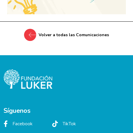
Volver a todas las Comunicaciones
Síguenos
Facebook
TikTok