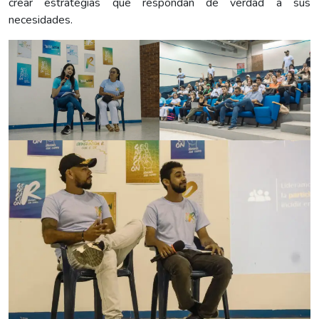
crear estrategias que respondan de verdad a sus
necesidades.