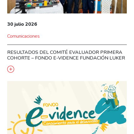
30 julio 2026
Comunicaciones
RESULTADOS DEL COMITÉ EVALUADOR PRIMERA
COHORTE – FONDO E-VIDENCE FUNDACIÓN LUKER