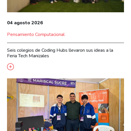
04 agosto 2026
Pensamiento Computacional
Seis colegios de Coding Hubs llevaron sus ideas a la
Feria Tech Manizales