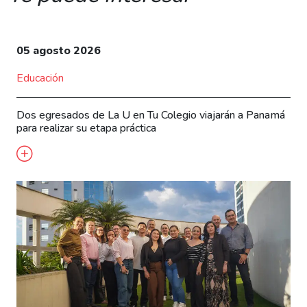
05 agosto 2026
Educación
Dos egresados de La U en Tu Colegio viajarán a Panamá
para realizar su etapa práctica