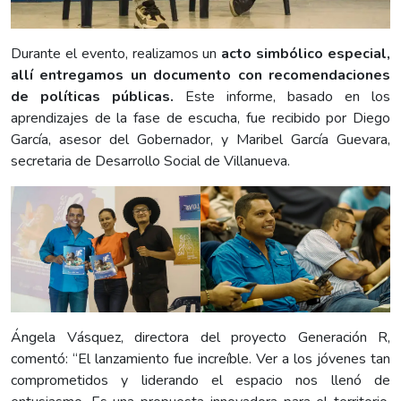
Durante el evento, realizamos un
acto simbólico especial,
allí entregamos un documento con recomendaciones
de políticas públicas.
Este informe, basado en los
aprendizajes de la fase de escucha, fue recibido por Diego
García, asesor del Gobernador, y Maribel García Guevara,
secretaria de Desarrollo Social de Villanueva.
Ángela Vásquez, directora del proyecto Generación R,
comentó: “El lanzamiento fue increíble. Ver a los jóvenes tan
comprometidos y liderando el espacio nos llenó de