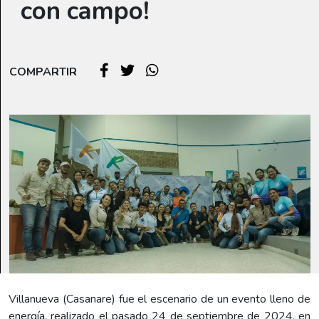
con campo!
COMPARTIR
Villanueva (Casanare) fue el escenario de un evento lleno de
energía, realizado el pasado 24 de septiembre de 2024, en