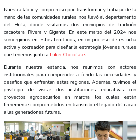
Nuestra labor y compromiso por transformar y trabajar de la
mano de las comunidades rurales, nos llevó al departamento
del Huila, donde visitamos dos municipios de tradición
cacaotera: Rivera y Gigante. En este marzo del 2024 nos
sumergimos en estos territorios, en un proceso de escucha
activa y cocreación para diseñar la estrategia jóvenes rurales
que tenemos junto a
Luker Chocolate
.
Durante nuestra estancia, nos reunimos con actores
institucionales para comprender a fondo las necesidades y
desafíos que enfrentan estas regiones. Además, tuvimos el
privilegio de visitar dos instituciones educativas con
proyectos agropecuarios en marcha, los cuales están
firmemente comprometidos en transmitir el legado del cacao
a las generaciones futuras.