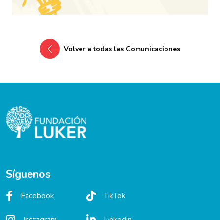
Volver a todas las Comunicaciones
Síguenos
Facebook
TikTok
Instagram
Linkedin