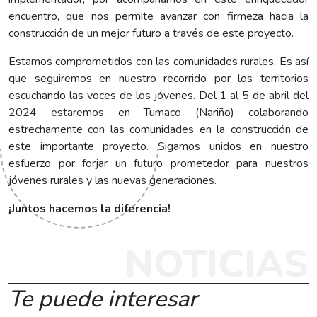
encuentro, que nos permite avanzar con firmeza hacia la
construcción de un mejor futuro a través de este proyecto.
Estamos comprometidos con las comunidades rurales. Es así
que seguiremos en nuestro recorrido por los territorios
escuchando las voces de los jóvenes. Del 1 al 5 de abril del
2024 estaremos en Tumaco (Nariño) colaborando
estrechamente con las comunidades en la construcción de
este importante proyecto. Sigamos unidos en nuestro
esfuerzo por forjar un futuro prometedor para nuestros
jóvenes rurales y las nuevas generaciones.
¡Juntos hacemos la diferencia!
NOTICIAS
Te puede interesar