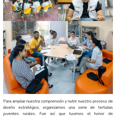
Para ampliar nuestra comprensión y nutrir nuestro proceso de
diseño estratégico, organizamos una serie de tertulias
juveniles rurales. Fue así que tuvimos el honor de