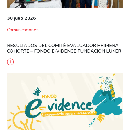
30 julio 2026
Comunicaciones
RESULTADOS DEL COMITÉ EVALUADOR PRIMERA
COHORTE – FONDO E-VIDENCE FUNDACIÓN LUKER