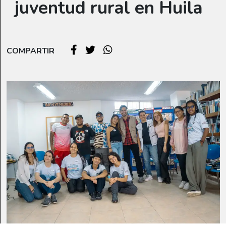
juventud rural en Huila
COMPARTIR