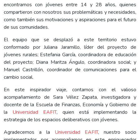
encontrarnos con jóvenes entre 14 y 28 años, quienes
compartieron con nosotros sus problemáticas y necesidades,
como también sus motivaciones y aspiraciones para el futuro
de sus comunidades.
El equipo que se desplazó a este territorio estuvo
conformado por Juliana Jaramillo, líder del proyecto de
jóvenes rurales; Estefania García, coordinadora de educación
del proyecto; Diana Maritza Ángulo, coordinadora social; y
Manuel Castrillón, coordinador de comunicaciones para el
cambio social.
En este inspirador viaje, contamos con el valioso
acompañamiento de Sara Vélez Zapata, investigadora y
docente de la Escuela de Finanzas, Economía y Gobierno de
la
Universidad EAFIT
, quien está implementando la
estrategia de los espacios deliberativos con jóvenes.
Agradecemos a la
Universidad EAFIT
, nuestro socio
implementador, por acompañarnos en este enriquecedor