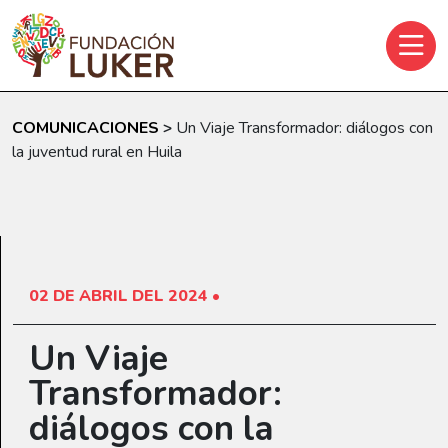
Skip to main content
COMUNICACIONES
>
Un Viaje Transformador: diálogos con
la juventud rural en Huila
02 DE ABRIL DEL 2024 •
Un Viaje
Transformador:
diálogos con la