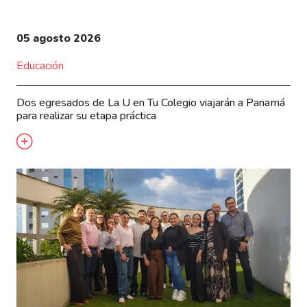
05 agosto 2026
Educación
Dos egresados de La U en Tu Colegio viajarán a Panamá
para realizar su etapa práctica