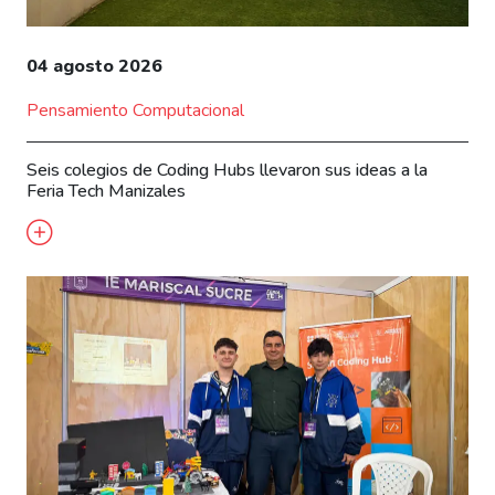
04 agosto 2026
Pensamiento Computacional
Seis colegios de Coding Hubs llevaron sus ideas a la
Feria Tech Manizales