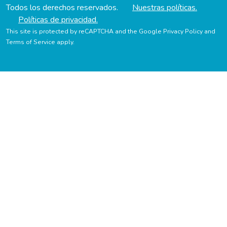
Todos los derechos reservados.
Nuestras políticas.
Políticas de privacidad.
This site is protected by reCAPTCHA and the Google
Privacy Policy
and
Terms of Service
apply.