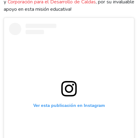
y
Corporación para el Desarrollo de Caldas
, por su invaluable
apoyo en esta misión educativa!
Ver esta publicación en Instagram