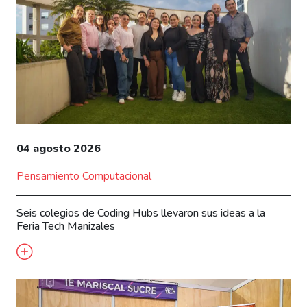
04 agosto 2026
Pensamiento Computacional
Seis colegios de Coding Hubs llevaron sus ideas a la
Feria Tech Manizales