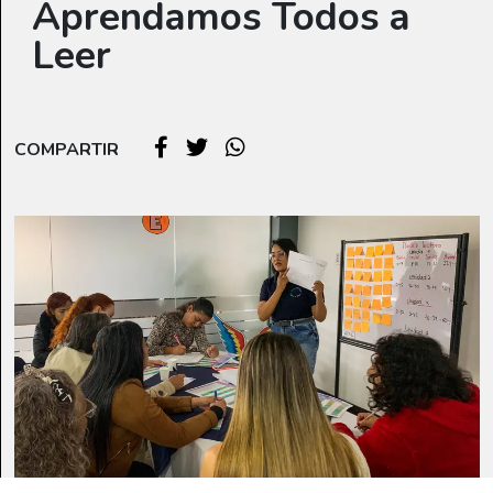
Aprendamos Todos a
Leer
COMPARTIR