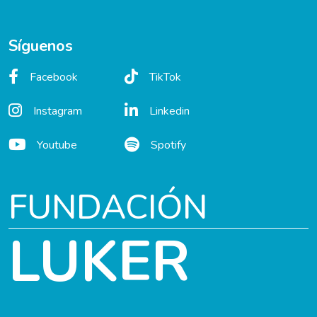
Síguenos
Facebook
TikTok
Instagram
Linkedin
Youtube
Spotify
FUNDACIÓN
LUKER