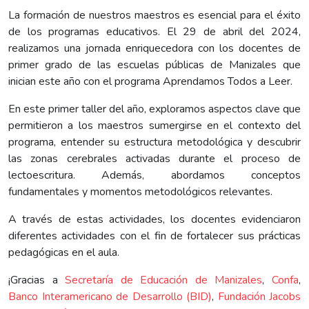
La formación de nuestros maestros es esencial para el éxito
de los programas educativos. El 29 de abril del 2024,
realizamos una jornada enriquecedora con los docentes de
primer grado de las escuelas públicas de Manizales que
inician este año con el programa Aprendamos Todos a Leer.
En este primer taller del año, exploramos aspectos clave que
permitieron a los maestros sumergirse en el contexto del
programa, entender su estructura metodológica y descubrir
las zonas cerebrales activadas durante el proceso de
lectoescritura. Además, abordamos conceptos
fundamentales y momentos metodológicos relevantes.
A través de estas actividades, los docentes evidenciaron
diferentes actividades con el fin de fortalecer sus prácticas
pedagógicas en el aula.
¡Gracias a
Secretaría de Educación de Manizales
,
Confa
,
Banco Interamericano de Desarrollo (BID)
,
Fundación Jacobs