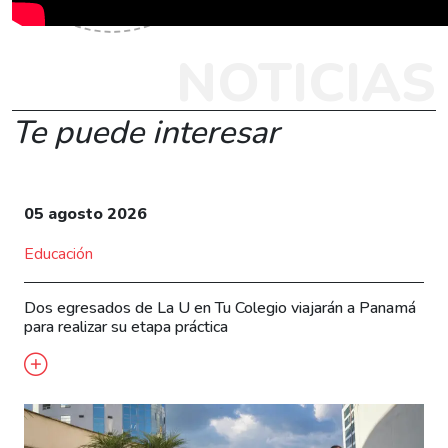
NOTICIAS
Te puede interesar
05 agosto 2026
Educación
Dos egresados de La U en Tu Colegio viajarán a Panamá
para realizar su etapa práctica