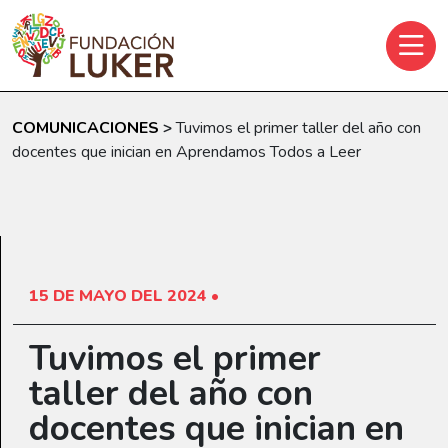
Skip to main content
COMUNICACIONES
>
Tuvimos el primer taller del año con
docentes que inician en Aprendamos Todos a Leer
15 DE MAYO DEL 2024 •
Tuvimos el primer
taller del año con
docentes que inician en