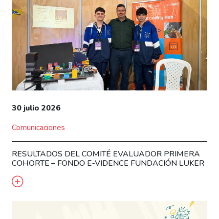
30 julio 2026
Comunicaciones
RESULTADOS DEL COMITÉ EVALUADOR PRIMERA
COHORTE – FONDO E-VIDENCE FUNDACIÓN LUKER