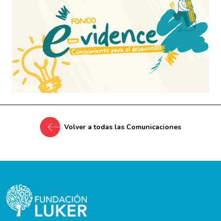
Volver a todas las Comunicaciones