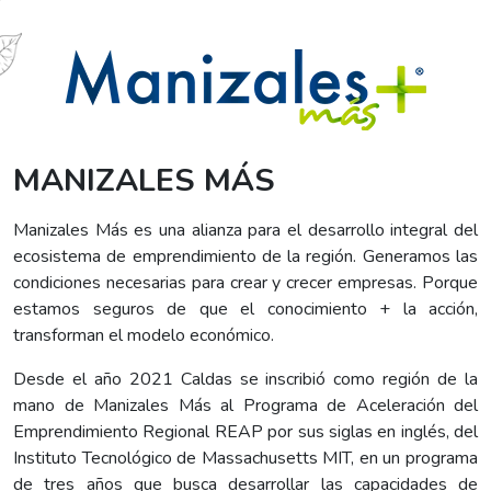
MANIZALES MÁS
Manizales Más es una alianza para el desarrollo integral del
ecosistema de emprendimiento de la región. Generamos las
condiciones necesarias para crear y crecer empresas. Porque
estamos seguros de que el conocimiento + la acción,
transforman el modelo económico.
Desde el año 2021 Caldas se inscribió como región de la
mano de Manizales Más al Programa de Aceleración del
Emprendimiento Regional REAP por sus siglas en inglés, del
Instituto Tecnológico de Massachusetts MIT, en un programa
de tres años que busca desarrollar las capacidades de