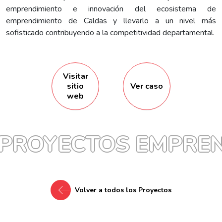
emprendimiento e innovación del ecosistema de
emprendimiento de Caldas y llevarlo a un nivel más
sofisticado contribuyendo a la competitividad departamental.
Visitar
sitio
Ver caso
web
PROYECTOS EMPREN
Volver a todos los Proyectos