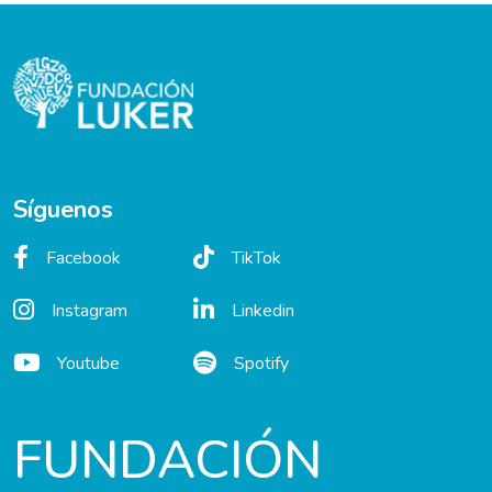
Síguenos
Facebook
TikTok
Instagram
Linkedin
Youtube
Spotify
FUNDACIÓN