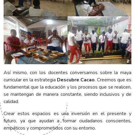
Así mismo, con los docentes conversamos sobre la maya
curricular en la estrategia
Descubre Cacao
. Creemos que es
fundamental que la educación y los procesos que se realicen,
se mantengan de manera constante, siendo inclusivos y de
calidad.
Crear estos espacios es una inversión en el presente y
futuro, ya que ayudan a formar ciudadanos conscientes,
empáticos y comprometidos con su entorno.