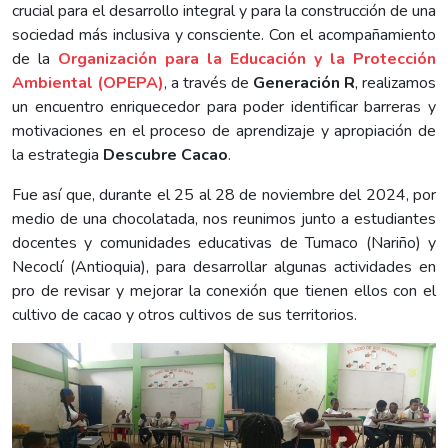
crucial para el desarrollo integral y para la construcción de una
sociedad más inclusiva y consciente. Con el acompañamiento
de la
Organización para la Educación y la Protección
Ambiental (OPEPA)
, a través de
Generación R
, realizamos
un encuentro enriquecedor para poder identificar barreras y
motivaciones en el proceso de aprendizaje y apropiación de
la estrategia
Descubre Cacao
.
Fue así que, durante el 25 al 28 de noviembre del 2024, por
medio de una chocolatada, nos reunimos junto a estudiantes
docentes y comunidades educativas de Tumaco (Nariño) y
Necoclí (Antioquia), para desarrollar algunas actividades en
pro de revisar y mejorar la conexión que tienen ellos con el
cultivo de cacao y otros cultivos de sus territorios.