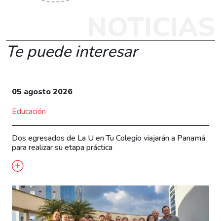
NOTICIAS
Te puede interesar
05 agosto 2026
Educación
Dos egresados de La U en Tu Colegio viajarán a Panamá
para realizar su etapa práctica