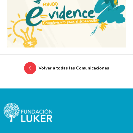
Volver a todas las Comunicaciones