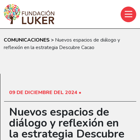
Skip to main content
COMUNICACIONES
>
Nuevos espacios de diálogo y
reflexión en la estrategia Descubre Cacao
09 DE DICIEMBRE DEL 2024 •
Nuevos espacios de
diálogo y reflexión en
la estrategia Descubre