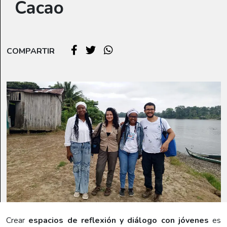
Cacao
COMPARTIR
Crear
espacios de reflexión y diálogo con jóvenes
es