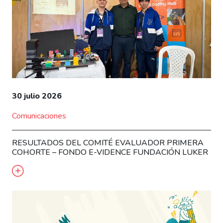
30 julio 2026
Comunicaciones
RESULTADOS DEL COMITÉ EVALUADOR PRIMERA
COHORTE – FONDO E-VIDENCE FUNDACIÓN LUKER