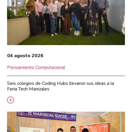
04 agosto 2026
Pensamiento Computacional
Seis colegios de Coding Hubs llevaron sus ideas a la
Feria Tech Manizales