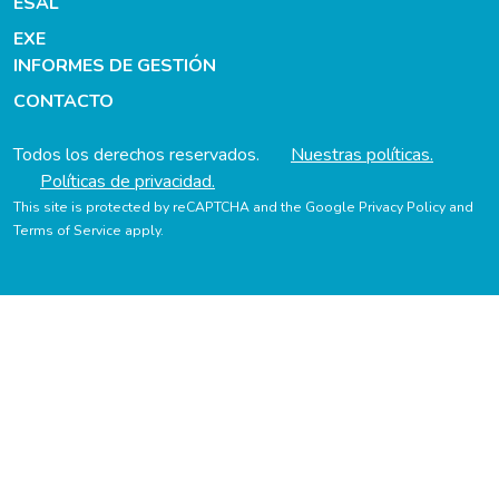
ESAL
EXE
INFORMES DE GESTIÓN
CONTACTO
Todos los derechos reservados.
Nuestras políticas.
Políticas de privacidad.
This site is protected by reCAPTCHA and the Google
Privacy Policy
and
Terms of Service
apply.