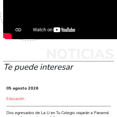
NOTICIAS
Te puede interesar
05 agosto 2026
Educación
Dos egresados de La U en Tu Colegio viajarán a Panamá