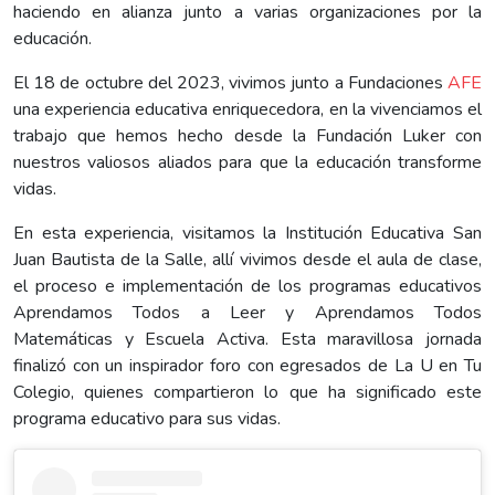
haciendo en alianza junto a varias organizaciones por la
educación.
El 18 de octubre del 2023, vivimos junto a Fundaciones
AFE
una experiencia educativa enriquecedora, en la vivenciamos el
trabajo que hemos hecho desde la Fundación Luker con
nuestros valiosos aliados para que la educación transforme
vidas.
En esta experiencia, visitamos la Institución Educativa San
Juan Bautista de la Salle, allí vivimos desde el aula de clase,
el proceso e implementación de los programas educativos
Aprendamos Todos a Leer y Aprendamos Todos
Matemáticas y Escuela Activa. Esta maravillosa jornada
finalizó con un inspirador foro con egresados de La U en Tu
Colegio, quienes compartieron lo que ha significado este
programa educativo para sus vidas.