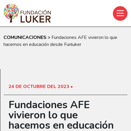
Skip to main content
COMUNICACIONES
>
Fundaciones AFE vivieron lo que
hacemos en educación desde Funluker
24 DE OCTUBRE DEL 2023 •
Fundaciones AFE
vivieron lo que
hacemos en educación