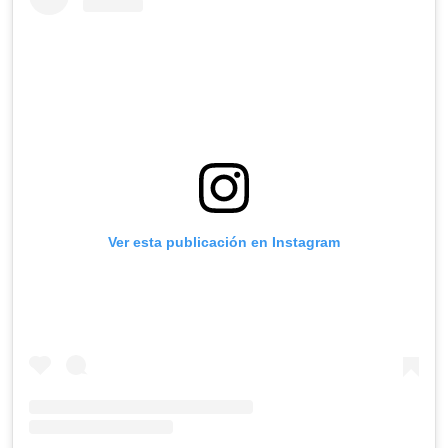
Ver esta publicación en Instagram