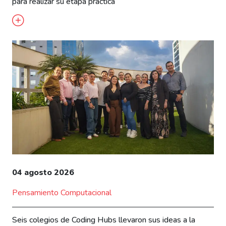
para realizar su etapa práctica
04 agosto 2026
Pensamiento Computacional
Seis colegios de Coding Hubs llevaron sus ideas a la