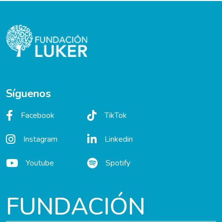
Síguenos
Facebook
TikTok
Instagram
Linkedin
Youtube
Spotify
FUNDACIÓN