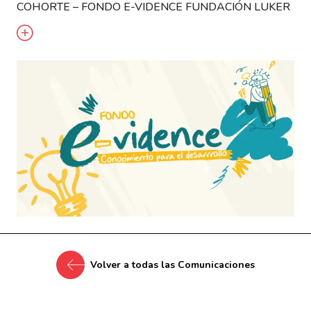
COHORTE – FONDO E-VIDENCE FUNDACIÓN LUKER
Volver a todas las Comunicaciones