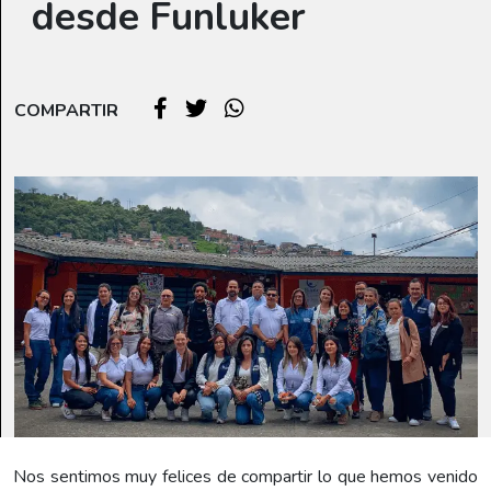
desde Funluker
COMPARTIR
Nos sentimos muy felices de compartir lo que hemos venido