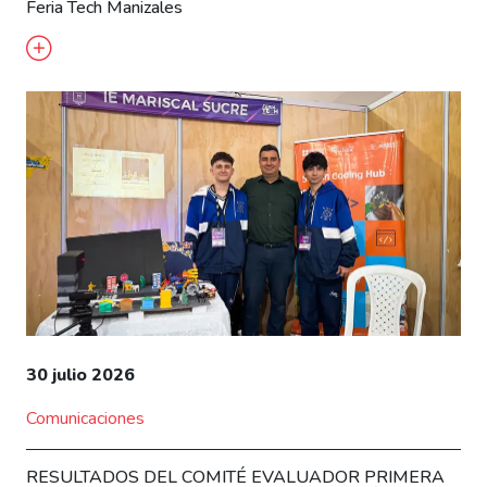
Feria Tech Manizales
30 julio 2026
Comunicaciones
RESULTADOS DEL COMITÉ EVALUADOR PRIMERA