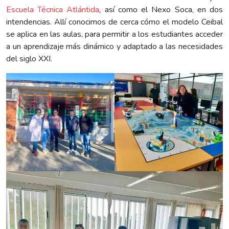
Escuela Técnica Atlántida
, así como el Nexo Soca, en dos
intendencias. Allí conocimos de cerca cómo el modelo Ceibal
se aplica en las aulas, para permitir a los estudiantes acceder
a un aprendizaje más dinámico y adaptado a las necesidades
del siglo XXI.