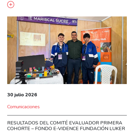
30 julio 2026
Comunicaciones
RESULTADOS DEL COMITÉ EVALUADOR PRIMERA
COHORTE – FONDO E-VIDENCE FUNDACIÓN LUKER