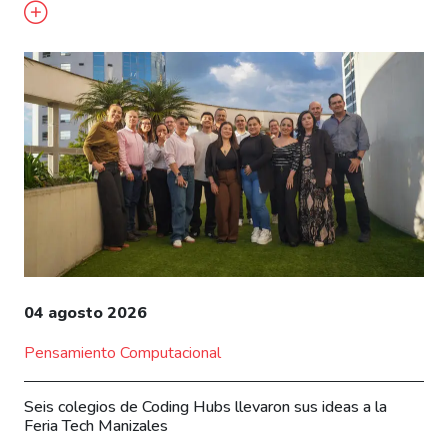
04 agosto 2026
Pensamiento Computacional
Seis colegios de Coding Hubs llevaron sus ideas a la
Feria Tech Manizales