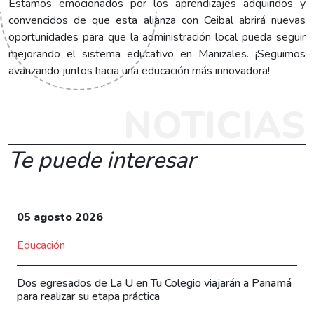
Estamos emocionados por los aprendizajes adquiridos y
convencidos de que esta alianza con Ceibal abrirá nuevas
oportunidades para que la administración local pueda seguir
mejorando el sistema educativo en Manizales. ¡Seguimos
avanzando juntos hacia una educación más innovadora!
NOTICIAS
Te puede interesar
05 agosto 2026
Educación
Dos egresados de La U en Tu Colegio viajarán a Panamá
para realizar su etapa práctica