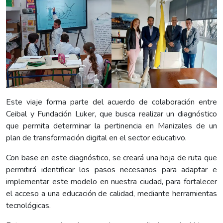
Este viaje forma parte del acuerdo de colaboración entre
Ceibal y Fundación Luker, que busca realizar un diagnóstico
que permita determinar la pertinencia en Manizales de un
plan de transformación digital en el sector educativo.
Con base en este diagnóstico, se creará una hoja de ruta que
permitirá identificar los pasos necesarios para adaptar e
implementar este modelo en nuestra ciudad, para fortalecer
el acceso a una educación de calidad, mediante herramientas
tecnológicas.