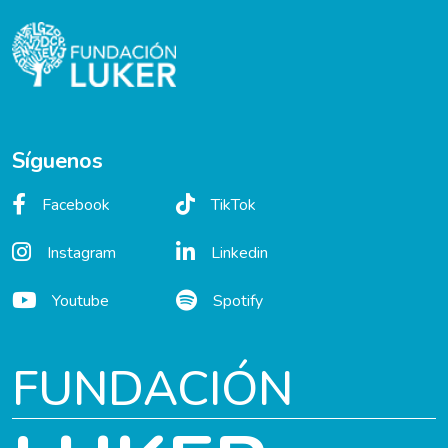
Síguenos
Facebook
TikTok
Instagram
Linkedin
Youtube
Spotify
FUNDACIÓN