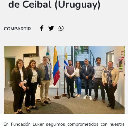
de Ceibal (Uruguay)
COMPARTIR
En Fundación Luker seguimos comprometidos con nuestra