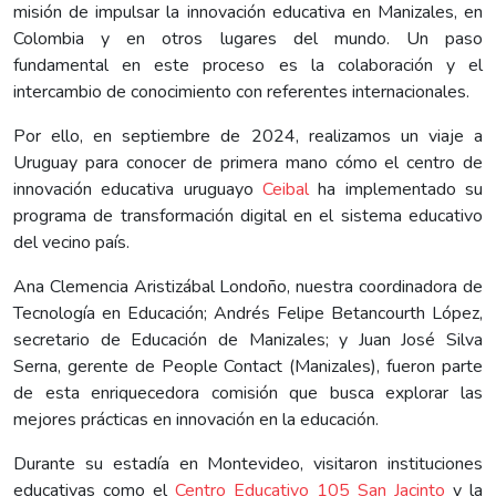
misión de impulsar la innovación educativa en Manizales, en
Colombia y en otros lugares del mundo. Un paso
fundamental en este proceso es la colaboración y el
intercambio de conocimiento con referentes internacionales.
Por ello, en septiembre de 2024, realizamos un viaje a
Uruguay para conocer de primera mano cómo el centro de
innovación educativa uruguayo
Ceibal
ha implementado su
programa de transformación digital en el sistema educativo
del vecino país.
Ana Clemencia Aristizábal Londoño, nuestra coordinadora de
Tecnología en Educación; Andrés Felipe Betancourth López,
secretario de Educación de Manizales; y Juan José Silva
Serna, gerente de People Contact (Manizales), fueron parte
de esta enriquecedora comisión que busca explorar las
mejores prácticas en innovación en la educación.
Durante su estadía en Montevideo, visitaron instituciones
educativas como el
Centro Educativo 105 San Jacinto
y la