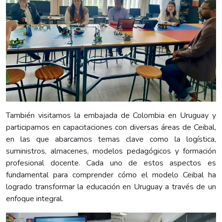
También visitamos la embajada de Colombia en Uruguay y
participamos en capacitaciones con diversas áreas de Ceibal,
en las que abarcamos temas clave como la logística,
suministros, almacenes, modelos pedagógicos y formación
profesional docente. Cada uno de estos aspectos es
fundamental para comprender cómo el modelo Ceibal ha
logrado transformar la educación en Uruguay a través de un
enfoque integral.