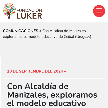
Skip to main content
COMUNICACIONES
>
Con Alcaldía de Manizales,
exploramos el modelo educativo de Ceibal (Uruguay)
20 DE SEPTIEMBRE DEL 2024 •
Con Alcaldía de
Manizales, exploramos
el modelo educativo