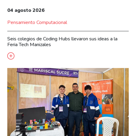
04 agosto 2026
Pensamiento Computacional
Seis colegios de Coding Hubs llevaron sus ideas a la
Feria Tech Manizales