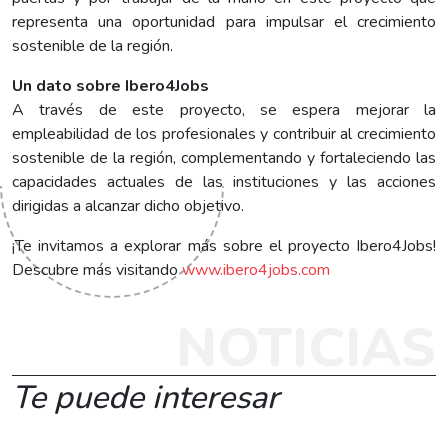
representa una oportunidad para impulsar el crecimiento
sostenible de la región.
Un dato sobre Ibero4Jobs
A través de este proyecto, se espera mejorar la
empleabilidad de los profesionales y contribuir al crecimiento
sostenible de la región, complementando y fortaleciendo las
capacidades actuales de las instituciones y las acciones
dirigidas a alcanzar dicho objetivo.
¡Te invitamos a explorar más sobre el proyecto Ibero4Jobs!
Descubre más visitando
www.ibero4jobs.com
NOTICIAS
Te puede interesar