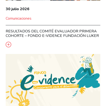
30 julio 2026
Comunicaciones
RESULTADOS DEL COMITÉ EVALUADOR PRIMERA
COHORTE – FONDO E-VIDENCE FUNDACIÓN LUKER