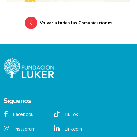
Volver a todas las Comunicaciones
Síguenos
Facebook
TikTok
Instagram
Linkedin