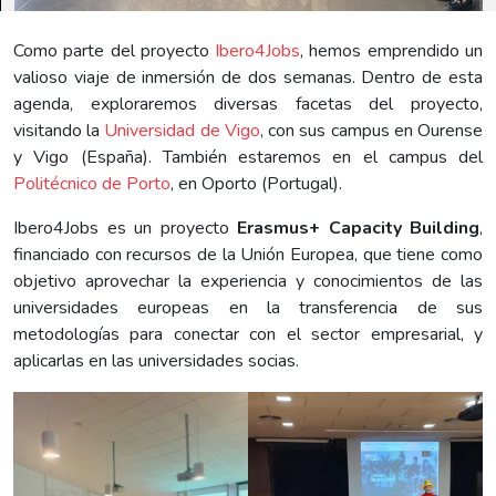
Como parte del proyecto
Ibero4Jobs
, hemos emprendido un
valioso viaje de inmersión de dos semanas. Dentro de esta
agenda, exploraremos diversas facetas del proyecto,
visitando la
Universidad de Vigo
, con sus campus en Ourense
y Vigo (España). También estaremos en el campus del
Politécnico de Porto
, en Oporto (Portugal).
Ibero4Jobs es un proyecto
Erasmus+ Capacity Building
,
financiado con recursos de la Unión Europea, que tiene como
objetivo aprovechar la experiencia y conocimientos de las
universidades europeas en la transferencia de sus
metodologías para conectar con el sector empresarial, y
aplicarlas en las universidades socias.