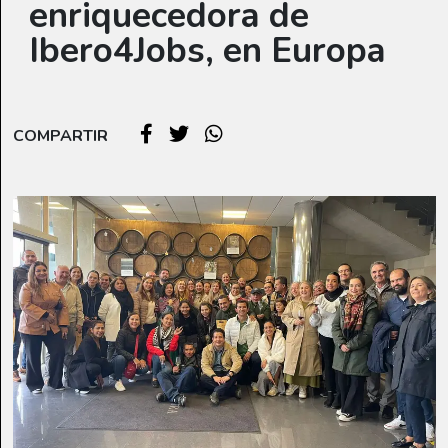
enriquecedora de
Ibero4Jobs, en Europa
COMPARTIR