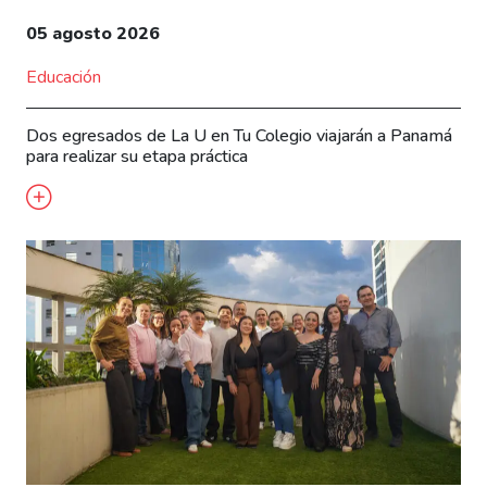
05 agosto 2026
Educación
Dos egresados de La U en Tu Colegio viajarán a Panamá
para realizar su etapa práctica