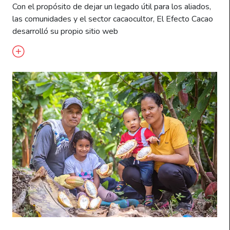
Con el propósito de dejar un legado útil para los aliados,
las comunidades y el sector cacaocultor, El Efecto Cacao
desarrolló su propio sitio web