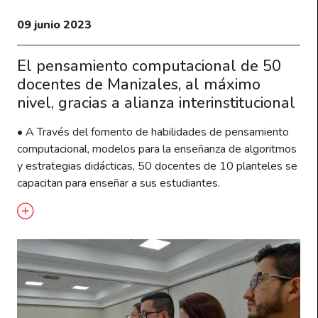
09 junio 2023
El pensamiento computacional de 50
docentes de Manizales, al máximo
nivel, gracias a alianza interinstitucional
• A Través del fomento de habilidades de pensamiento
computacional, modelos para la enseñanza de algoritmos
y estrategias didácticas, 50 docentes de 10 planteles se
capacitan para enseñar a sus estudiantes.