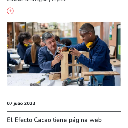
07 julio 2023
El Efecto Cacao tiene página web