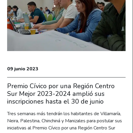
09 junio 2023
Premio Cívico por una Región Centro
Sur Mejor 2023-2024 amplió sus
inscripciones hasta el 30 de junio
Tres semanas más tendrán los habitantes de Villamaría,
Neira, Palestina, Chinchiná y Manizales para postular sus
iniciativas al Premio Cívico por una Región Centro Sur