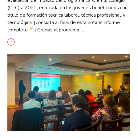
evaluación de impacto del programa La U en tu Colegio
(UTC) a 2022, enfocada en los jóvenes beneficiarios con
título de formación técnica laboral, técnica profesional, y
tecnológica. [Consulta al final de esta nota el informe
completo
] Gracias al programa […]