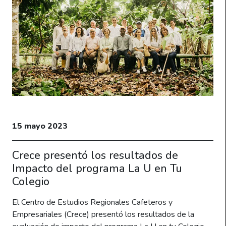
15 mayo 2023
Crece presentó los resultados de
Impacto del programa La U en Tu
Colegio
El Centro de Estudios Regionales Cafeteros y
Empresariales (Crece) presentó los resultados de la