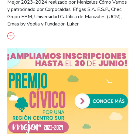
Mejor 2023-2024 realizado por Manizales Cómo Vamos
y patrocinado por Corpocaldas, Efigas S.A. E.S.P., Chec
Grupo EPM, Universidad Católica de Manizales (UCM),
Emas by Veolia y Fundación Luker.