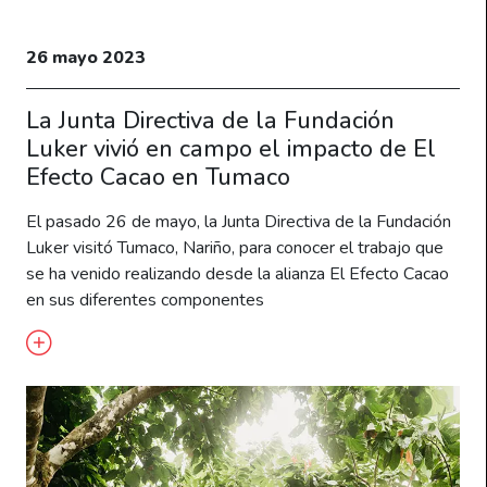
26 mayo 2023
La Junta Directiva de la Fundación
Luker vivió en campo el impacto de El
Efecto Cacao en Tumaco
El pasado 26 de mayo, la Junta Directiva de la Fundación
Luker visitó Tumaco, Nariño, para conocer el trabajo que
se ha venido realizando desde la alianza El Efecto Cacao
en sus diferentes componentes