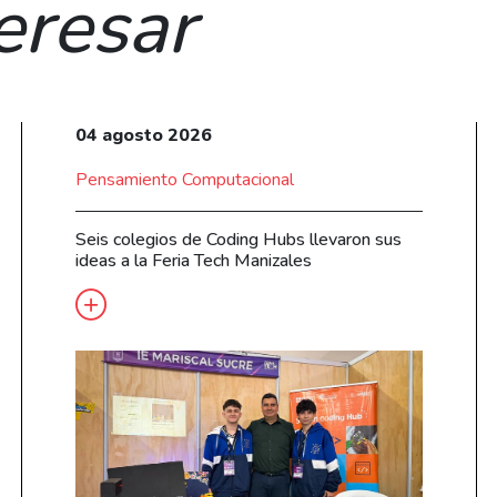
eresar
04 agosto 2026
Pensamiento Computacional
Seis colegios de Coding Hubs llevaron sus
ideas a la Feria Tech Manizales