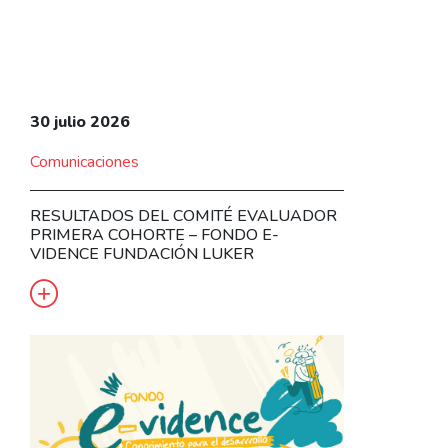
30 julio 2026
Comunicaciones
RESULTADOS DEL COMITÉ EVALUADOR
PRIMERA COHORTE – FONDO E-
VIDENCE FUNDACIÓN LUKER