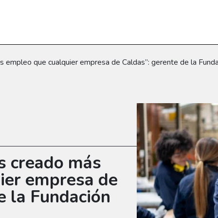
 empleo que cualquier empresa de Caldas”: gerente de la Fund
s creado más
ier empresa de
e la Fundación