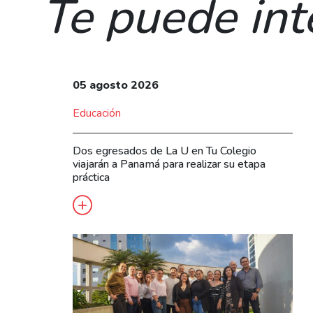
Te puede int
05 agosto 2026
Educación
Dos egresados de La U en Tu Colegio
viajarán a Panamá para realizar su etapa
práctica