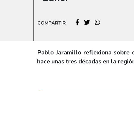
COMPARTIR
Pablo Jaramillo reflexiona sobre 
hace unas tres décadas en la región