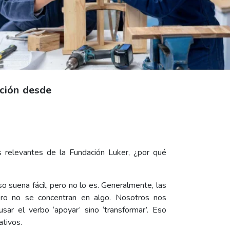
ación desde
 relevantes de la Fundación Luker, ¿por qué
o suena fácil, pero no lo es. Generalmente, las
pero no se concentran en algo. Nosotros nos
ar el verbo ‘apoyar’ sino ‘transformar’. Eso
ativos.