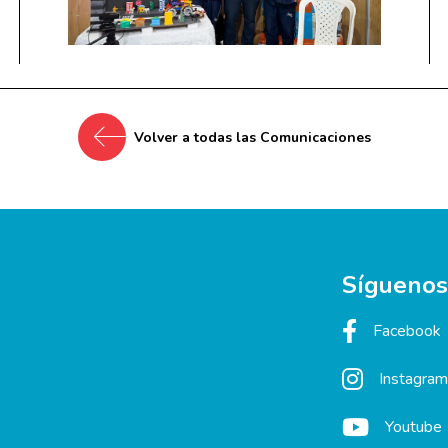
Volver a todas las Comunicaciones
Síguenos
Facebook
Instagram
Youtube