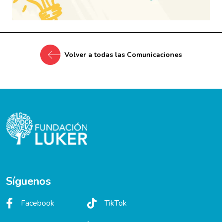
Volver a todas las Comunicaciones
Síguenos
Facebook
TikTok