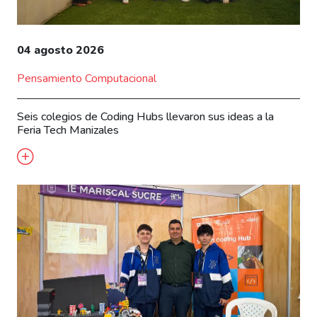
04 agosto 2026
Pensamiento Computacional
Seis colegios de Coding Hubs llevaron sus ideas a la
Feria Tech Manizales