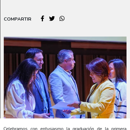
COMPARTIR
Celebramos con entusiasmo la graduación de la primera