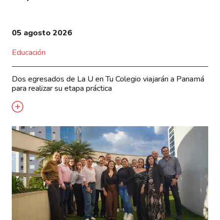
05 agosto 2026
Educación
Dos egresados de La U en Tu Colegio viajarán a Panamá
para realizar su etapa práctica