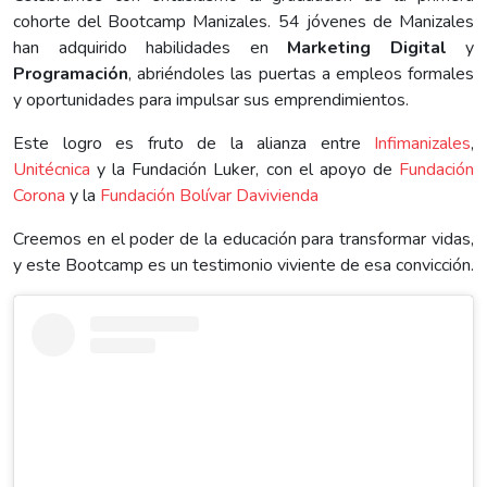
cohorte del Bootcamp Manizales. 54 jóvenes de Manizales
han adquirido habilidades en
Marketing Digital
y
Programación
, abriéndoles las puertas a empleos formales
y oportunidades para impulsar sus emprendimientos.
Este logro es fruto de la alianza entre
Infimanizales
,
Unitécnica
y la Fundación Luker, con el apoyo de
Fundación
Corona
y la
Fundación Bolívar Davivienda
Creemos en el poder de la educación para transformar vidas,
y este Bootcamp es un testimonio viviente de esa convicción.