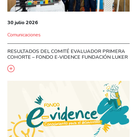
30 julio 2026
Comunicaciones
RESULTADOS DEL COMITÉ EVALUADOR PRIMERA
COHORTE – FONDO E-VIDENCE FUNDACIÓN LUKER