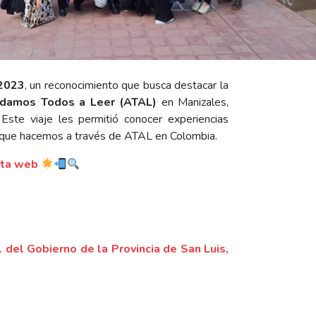
 2023
, un reconocimiento que busca destacar la
damos Todos a Leer (ATAL)
en Manizales,
 Este viaje les permitió conocer experiencias
lo que hacemos a través de ATAL en Colombia.
nota web
 del Gobierno de la Provincia de San Luis,