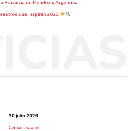
a Provincia de Mendoza, Argentina
.
aestros que Inspiran 2023
ICIAS
30 julio 2026
Comunicaciones