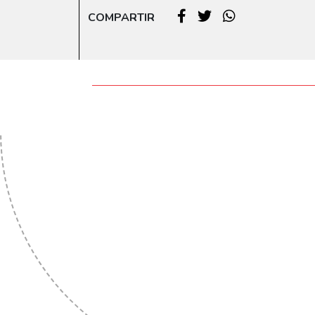
COMPARTIR