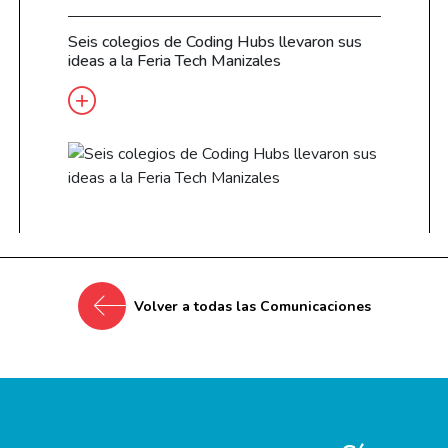
Seis colegios de Coding Hubs llevaron sus
ideas a la Feria Tech Manizales
Volver a todas las Comunicaciones