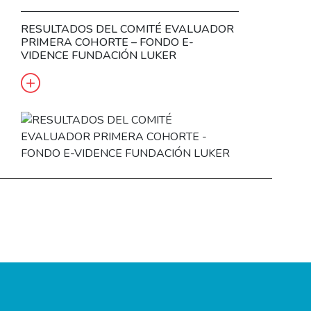
RESULTADOS DEL COMITÉ EVALUADOR
PRIMERA COHORTE – FONDO E-
VIDENCE FUNDACIÓN LUKER