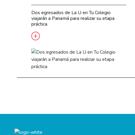
Dos egresados de La U en Tu Colegio
viajarán a Panamá para realizar su etapa
práctica