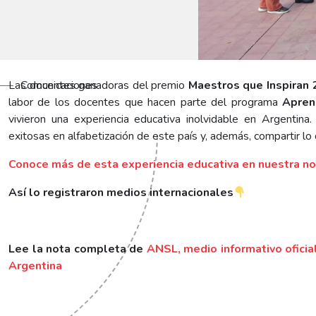
Las docentes ganadoras del premio
Comunicaciones
Maestros que Inspiran
labor de los docentes que hacen parte del programa
Apren
vivieron una experiencia educativa inolvidable en Argentina.
exitosas en alfabetización de este país y, además, compartir 
Conoce más de esta experiencia educativa en nuestra 
Así lo registraron medios internacionales
Lee la nota completa de
ANSL, medio informativo oficial
Argentina