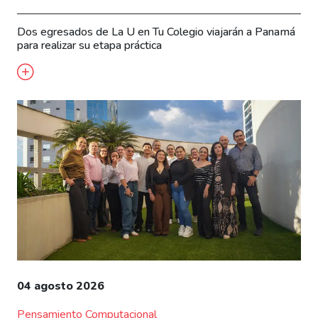
Dos egresados de La U en Tu Colegio viajarán a Panamá
para realizar su etapa práctica
04 agosto 2026
Pensamiento Computacional