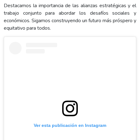
Destacamos la importancia de las alianzas estratégicas y el
trabajo conjunto para abordar los desafíos sociales y
económicos. Sigamos construyendo un futuro más próspero y
equitativo para todos.
Ver esta publicación en Instagram