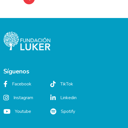
Síguenos
Facebook
TikTok
Instagram
Linkedin
Youtube
Spotify