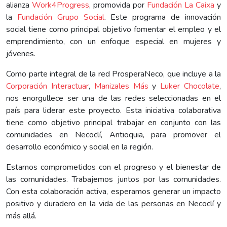
alianza
Work4Progress
, promovida por
Fundación La Caixa
y
la
Fundación Grupo Social
. Este programa de innovación
social tiene como principal objetivo fomentar el empleo y el
emprendimiento, con un enfoque especial en mujeres y
jóvenes.
Como parte integral de la red ProsperaNeco, que incluye a la
Corporación Interactuar
,
Manizales Más
y
Luker Chocolate
,
nos enorgullece ser una de las redes seleccionadas en el
país para liderar este proyecto. Esta iniciativa colaborativa
tiene como objetivo principal trabajar en conjunto con las
comunidades en Necoclí, Antioquia, para promover el
desarrollo económico y social en la región.
Estamos comprometidos con el progreso y el bienestar de
las comunidades. Trabajemos juntos por las comunidades.
Con esta colaboración activa, esperamos generar un impacto
positivo y duradero en la vida de las personas en Necoclí y
más allá.