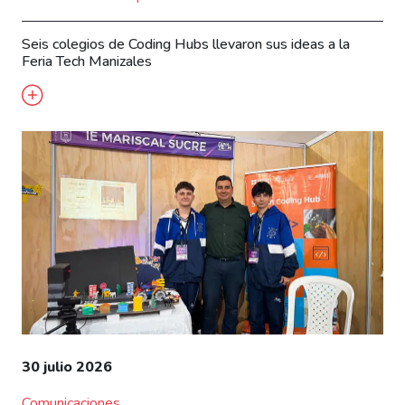
Seis colegios de Coding Hubs llevaron sus ideas a la
Feria Tech Manizales
30 julio 2026
Comunicaciones