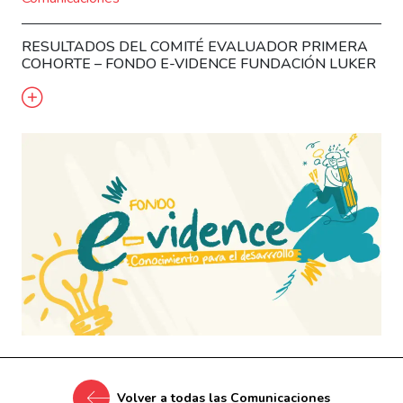
RESULTADOS DEL COMITÉ EVALUADOR PRIMERA
COHORTE – FONDO E-VIDENCE FUNDACIÓN LUKER
Volver a todas las Comunicaciones