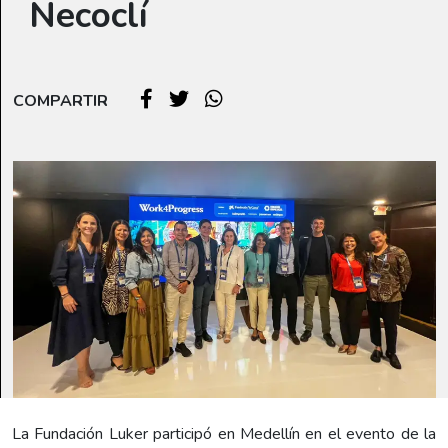
Necoclí
COMPARTIR
La Fundación Luker participó en Medellín en el evento de la