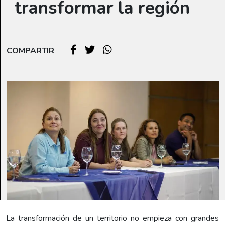
transformar la región
COMPARTIR
La transformación de un territorio no empieza con grandes