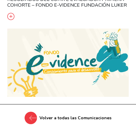
COHORTE – FONDO E-VIDENCE FUNDACIÓN LUKER
Volver a todas las Comunicaciones