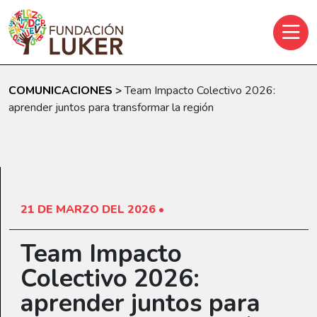
Skip to main content
COMUNICACIONES
>
Team Impacto Colectivo 2026:
aprender juntos para transformar la región
21 DE MARZO DEL 2026 •
Team Impacto
Colectivo 2026:
aprender juntos para