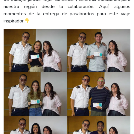
nuestra región desde la colaboración. Aquí, algunos
momentos de la entrega de pasabordos para este viaje
inspirador.