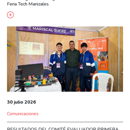
Feria Tech Manizales
30 julio 2026
Comunicaciones
RESULTADOS DEL COMITÉ EVALUADOR PRIMERA