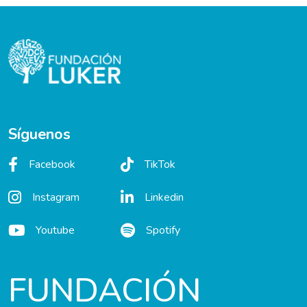
Síguenos
Facebook
TikTok
Instagram
Linkedin
Youtube
Spotify
FUNDACIÓN