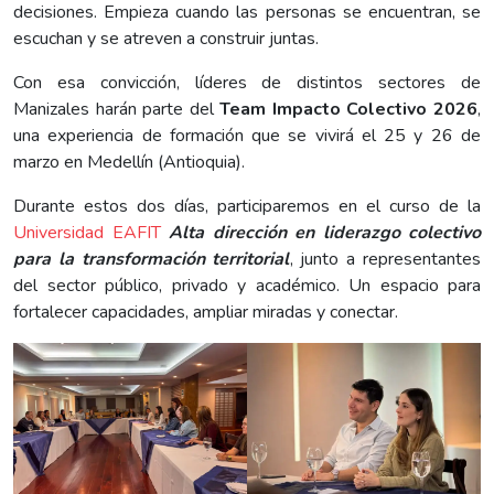
decisiones. Empieza cuando las personas se encuentran, se
escuchan y se atreven a construir juntas.
Con esa convicción, líderes de distintos sectores de
Manizales harán parte del
Team Impacto Colectivo 2026
,
una experiencia de formación que se vivirá el 25 y 26 de
marzo en Medellín (Antioquia).
Durante estos dos días, participaremos en el curso de la
Universidad EAFIT
Alta dirección en liderazgo colectivo
para la transformación territorial
, junto a representantes
del sector público, privado y académico. Un espacio para
fortalecer capacidades, ampliar miradas y conectar.