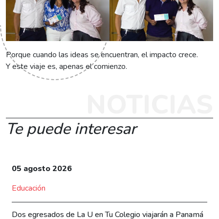
Porque cuando las ideas se encuentran, el impacto crece.
Y este viaje es, apenas el comienzo.
NOTICIAS
Te puede interesar
05 agosto 2026
Educación
Dos egresados de La U en Tu Colegio viajarán a Panamá