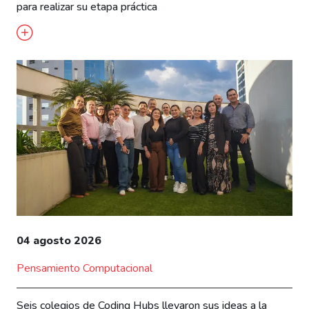
para realizar su etapa práctica
04 agosto 2026
Pensamiento Computacional
Seis colegios de Coding Hubs llevaron sus ideas a la