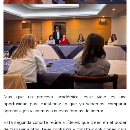
Más que un proceso académico, este viaje es una
oportunidad para cuestionar lo que ya sabemos, compartir
aprendizajes y abrirnos a nuevas formas de liderar.
Esta segunda cohorte reúne a líderes que creen en el poder
de trabajar juntos, tejer confianza y construir soluciones para