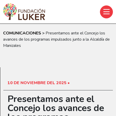
Skip to main content
COMUNICACIONES
>
Presentamos ante el Concejo los
avances de los programas impulsados junto a la Alcaldía de
Manizales
10 DE NOVIEMBRE DEL 2025 •
Presentamos ante el
Concejo los avances de