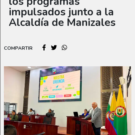
los programas
impulsados junto a la
Alcaldía de Manizales
COMPARTIR