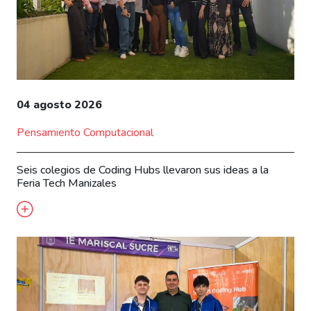
04 agosto 2026
Pensamiento Computacional
Seis colegios de Coding Hubs llevaron sus ideas a la
Feria Tech Manizales