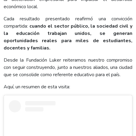
económico local.
Cada resultado presentado reafirmó una convicción
compartida:
cuando el sector público, la sociedad civil y
la educación trabajan unidos, se generan
oportunidades reales para miles de estudiantes,
docentes y familias.
Desde la Fundación Luker reiteramos nuestro compromiso
con seguir construyendo, junto a nuestros aliados, una ciudad
que se consolide como referente educativo para el país.
Aquí, un resumen de esta visita: