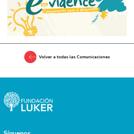
Volver a todas las Comunicaciones
Síguenos