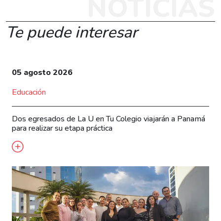
NOTICIAS
Te puede interesar
05 agosto 2026
Educación
Dos egresados de La U en Tu Colegio viajarán a Panamá
para realizar su etapa práctica