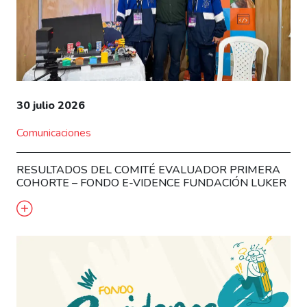
30 julio 2026
Comunicaciones
RESULTADOS DEL COMITÉ EVALUADOR PRIMERA
COHORTE – FONDO E-VIDENCE FUNDACIÓN LUKER