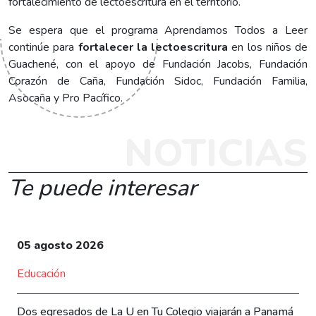
fortalecimiento de lectoescritura en el territorio.
Se espera que el programa Aprendamos Todos a Leer
continúe para
fortalecer la lectoescritura
en los niños de
Guachené, con el apoyo de Fundación Jacobs, Fundación
Corazón de Caña, Fundación Sidoc, Fundación Familia,
Asocaña y Pro Pacífico.
NOTICIAS
Te puede interesar
05 agosto 2026
Educación
Dos egresados de La U en Tu Colegio viajarán a Panamá