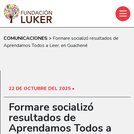
Skip to main content
COMUNICACIONES
>
Formare socializó resultados de
Aprendamos Todos a Leer, en Guachené
22 DE OCTUBRE DEL 2025 •
Formare socializó
resultados de
Aprendamos Todos a