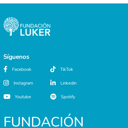
Síguenos
Facebook
TikTok
Instagram
Linkedin
Youtube
Spotify
FUNDACIÓN