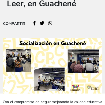
Leer, en Guachené
COMPARTIR
Con el compromiso de seguir mejorando la calidad educativa