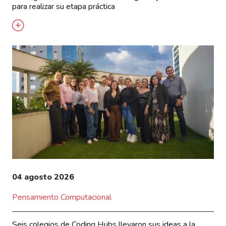
para realizar su etapa práctica
04 agosto 2026
Pensamiento Computacional
Seis colegios de Coding Hubs llevaron sus ideas a la