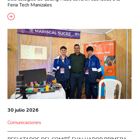
Feria Tech Manizales
30 julio 2026
Comunicaciones