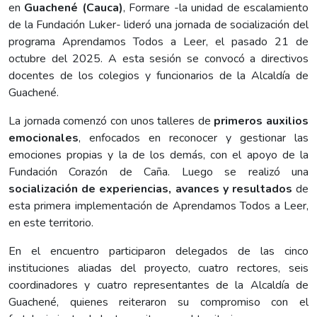
en
Guachené (Cauca)
, Formare -la unidad de escalamiento
de la Fundación Luker- lideró una jornada de socialización del
programa Aprendamos Todos a Leer, el pasado 21 de
octubre del 2025. A esta sesión se convocó a directivos
docentes de los colegios y funcionarios de la Alcaldía de
Guachené.
La jornada comenzó con unos talleres de
primeros auxilios
emocionales
, enfocados en reconocer y gestionar las
emociones propias y la de los demás, con el apoyo de la
Fundación Corazón de Caña. Luego se realizó una
socialización de experiencias, avances y resultados
de
esta primera implementación de Aprendamos Todos a Leer,
en este territorio.
En el encuentro participaron delegados de las cinco
instituciones aliadas del proyecto, cuatro rectores, seis
coordinadores y cuatro representantes de la Alcaldía de
Guachené, quienes reiteraron su compromiso con el