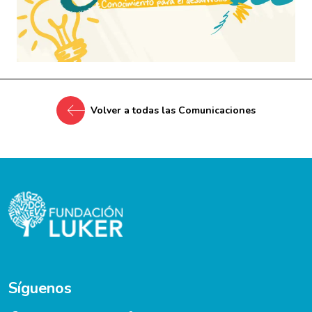
Volver a todas las Comunicaciones
Síguenos