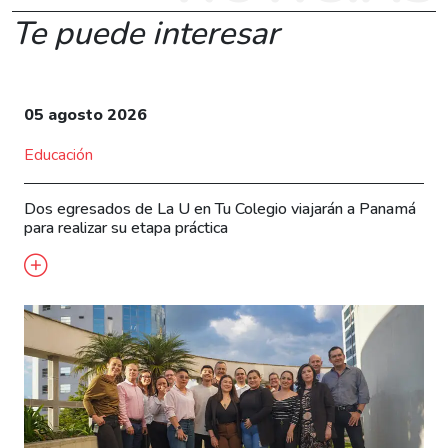
Te puede interesar
05 agosto 2026
Educación
Dos egresados de La U en Tu Colegio viajarán a Panamá
para realizar su etapa práctica