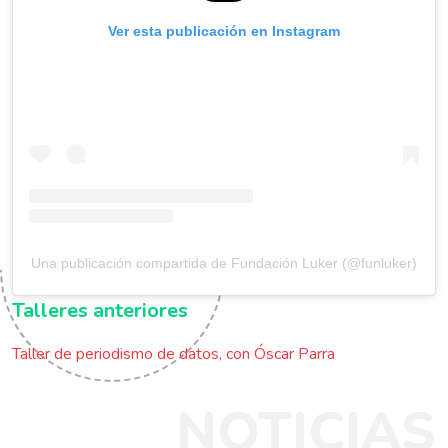
Ver esta publicación en Instagram
Una publicación compartida de Fundación Luker (@funluker)
Talleres anteriores
Taller de periodismo de datos, con Óscar Parra
NOTICIAS