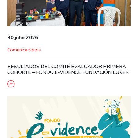
30 julio 2026
Comunicaciones
RESULTADOS DEL COMITÉ EVALUADOR PRIMERA
COHORTE – FONDO E-VIDENCE FUNDACIÓN LUKER