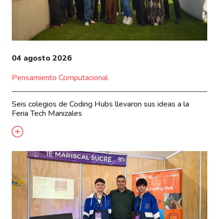
04 agosto 2026
Pensamiento Computacional
Seis colegios de Coding Hubs llevaron sus ideas a la
Feria Tech Manizales