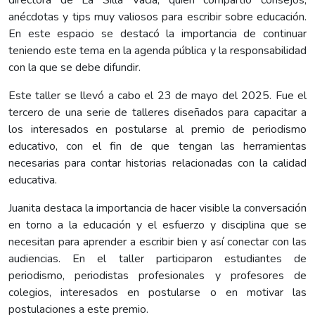
anécdotas y tips muy valiosos para escribir sobre educación.
En este espacio se destacó la importancia de continuar
teniendo este tema en la agenda pública y la responsabilidad
con la que se debe difundir.
Este taller se llevó a cabo el 23 de mayo del 2025. Fue el
tercero de una serie de talleres diseñados para capacitar a
los interesados en postularse al premio de periodismo
educativo, con el fin de que tengan las herramientas
necesarias para contar historias relacionadas con la calidad
educativa.
Juanita destaca la importancia de hacer visible la conversación
en torno a la educación y el esfuerzo y disciplina que se
necesitan para aprender a escribir bien y así conectar con las
audiencias. En el taller participaron estudiantes de
periodismo, periodistas profesionales y profesores de
colegios, interesados en postularse o en motivar las
postulaciones a este premio.