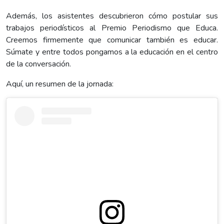
Además, los asistentes descubrieron cómo postular sus
trabajos periodísticos al Premio Periodismo que Educa.
Creemos firmemente que comunicar también es educar.
Súmate y entre todos pongamos a la educación en el centro
de la conversación.
Aquí, un resumen de la jornada: