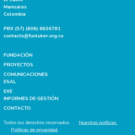
Manizales
Colombia
PBX (57) (606) 8636781
contacto@funluker.org.co
FUNDACIÓN
PROYECTOS
COMUNICACIONES
ESAL
EXE
INFORMES DE GESTIÓN
CONTACTO
Todos los derechos reservados.
Nuestras políticas.
Políticas de privacidad.