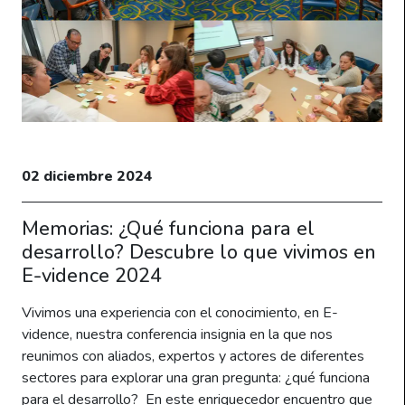
02 diciembre 2024
Memorias: ¿Qué funciona para el
desarrollo? Descubre lo que vivimos en
E-vidence 2024
Vivimos una experiencia con el conocimiento, en E-
vidence, nuestra conferencia insignia en la que nos
reunimos con aliados, expertos y actores de diferentes
sectores para explorar una gran pregunta: ¿qué funciona
para el desarrollo? En este enriquecedor encuentro que