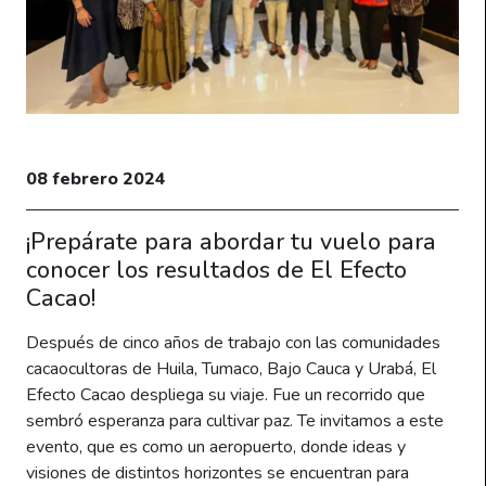
08 febrero 2024
¡Prepárate para abordar tu vuelo para
conocer los resultados de El Efecto
Cacao!
Después de cinco años de trabajo con las comunidades
cacaocultoras de Huila, Tumaco, Bajo Cauca y Urabá, El
Efecto Cacao despliega su viaje. Fue un recorrido que
sembró esperanza para cultivar paz. Te invitamos a este
evento, que es como un aeropuerto, donde ideas y
visiones de distintos horizontes se encuentran para