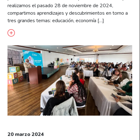
realizamos el pasado 28 de noviembre de 2024,
compartimos aprendizajes y descubrimientos en torno a
tres grandes temas: educación, economía […]
20 marzo 2024