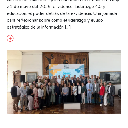
21 de mayo del 2026, e-vidence: Liderazgo 4.0 y
educación, el poder detrás de la e-videncia. Una jornada
para reflexionar sobre cómo el liderazgo y el uso
estratégico de la información […]