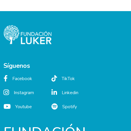
Síguenos
Facebook
TikTok
Instagram
Linkedin
Youtube
Spotify