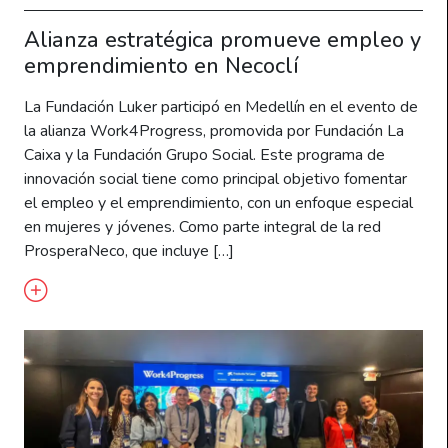
Alianza estratégica promueve empleo y
emprendimiento en Necoclí
La Fundación Luker participó en Medellín en el evento de
la alianza Work4Progress, promovida por Fundación La
Caixa y la Fundación Grupo Social. Este programa de
innovación social tiene como principal objetivo fomentar
el empleo y el emprendimiento, con un enfoque especial
en mujeres y jóvenes. Como parte integral de la red
ProsperaNeco, que incluye […]