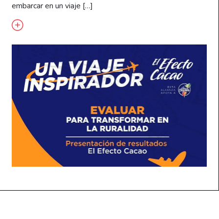
embarcar en un viaje […]