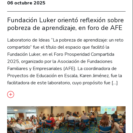
06 octubre 2025
Fundación Luker orientó reflexión sobre
pobreza de aprendizaje, en foro de AFE
Laboratorio de Ideas “La pobreza de aprendizaje: un reto
compartido” fue el título del espacio que facilitó la
Fundación Luker, en el Foro Prosperidad Compartida
2025, organizado por la Asociación de Fundaciones
Familiares y Empresariales (AFE). La coordinadora de
Proyectos de Educación en Escala, Karen Jiménez, fue la
facilitadora de este laboratorio, cuyo propósito fue […]