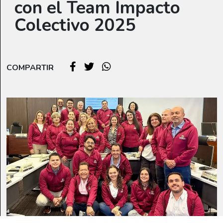
con el Team Impacto
Colectivo 2025
COMPARTIR