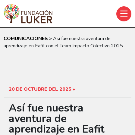
Skip to main content
COMUNICACIONES
>
Así fue nuestra aventura de
aprendizaje en Eafit con el Team Impacto Colectivo 2025
20 DE OCTUBRE DEL 2025 •
Así fue nuestra
aventura de
aprendizaje en Eafit