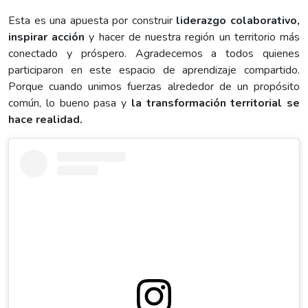
Esta es una apuesta por construir
liderazgo colaborativo,
inspirar acción
y hacer de nuestra región un territorio más
conectado y próspero. Agradecemos a todos quienes
participaron en este espacio de aprendizaje compartido.
Porque cuando unimos fuerzas alrededor de un propósito
común, lo bueno pasa y
la transformación territorial se
hace realidad.