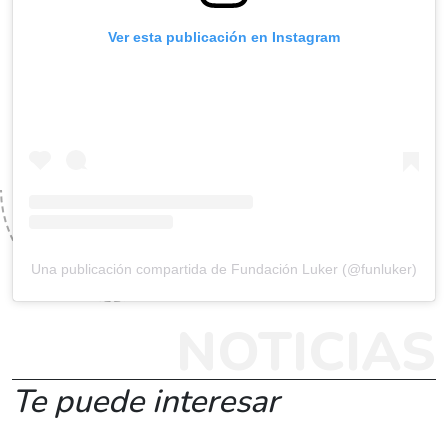
Ver esta publicación en Instagram
Una publicación compartida de Fundación Luker (@funluker)
NOTICIAS
Te puede interesar