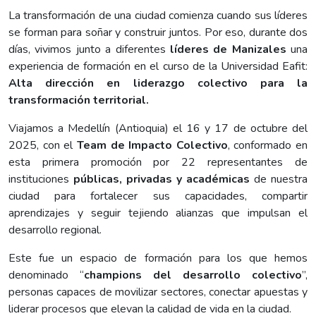
La transformación de una ciudad comienza cuando sus líderes
se forman para soñar y construir juntos. Por eso, durante dos
días, vivimos junto a diferentes
líderes de Manizales
una
experiencia de formación en el curso de la Universidad Eafit:
Alta dirección en liderazgo colectivo para la
transformación territorial.
Viajamos a Medellín (Antioquia) el 16 y 17 de octubre del
2025, con el
Team de Impacto Colectivo
, conformado en
esta primera promoción por 22 representantes de
instituciones
públicas, privadas y académicas
de nuestra
ciudad para fortalecer sus capacidades, compartir
aprendizajes y seguir tejiendo alianzas que impulsan el
desarrollo regional.
Este fue un espacio de formación para los que hemos
denominado “
champions del desarrollo colectivo
”,
personas capaces de movilizar sectores, conectar apuestas y
liderar procesos que elevan la calidad de vida en la ciudad.