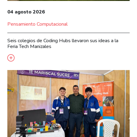
04 agosto 2026
Pensamiento Computacional
Seis colegios de Coding Hubs llevaron sus ideas a la
Feria Tech Manizales