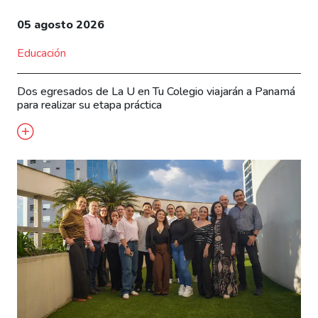
05 agosto 2026
Educación
Dos egresados de La U en Tu Colegio viajarán a Panamá
para realizar su etapa práctica