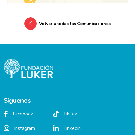
Volver a todas las Comunicaciones
Síguenos
Facebook
TikTok
Instagram
Linkedin