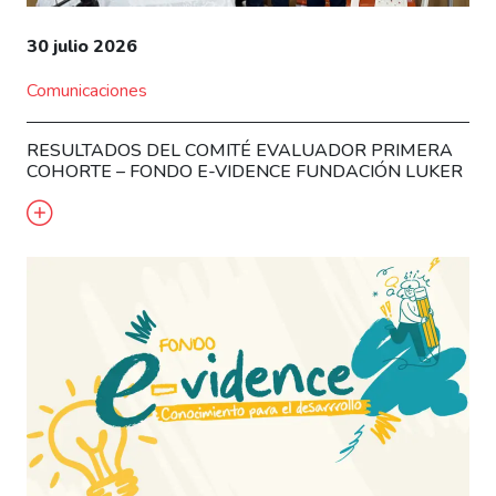
30 julio 2026
Comunicaciones
RESULTADOS DEL COMITÉ EVALUADOR PRIMERA
COHORTE – FONDO E-VIDENCE FUNDACIÓN LUKER